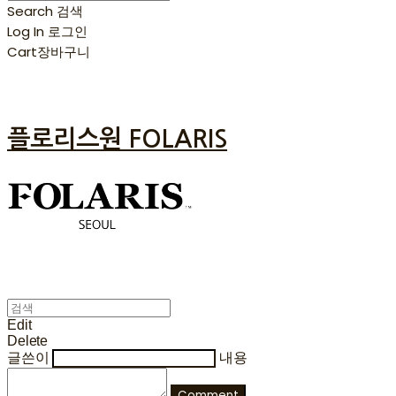
Search
검색
Log In
로그인
Cart
장바구니
플로리스원 FOLARIS
Edit
Delete
글쓴이
내용
Comment