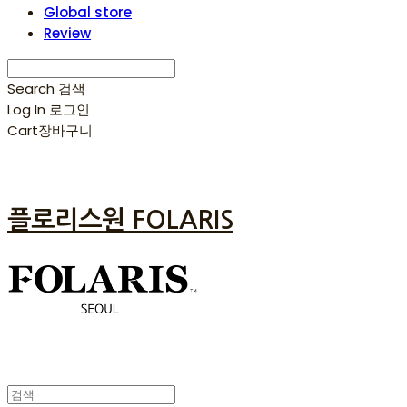
Global store
Review
Search
검색
Log In
로그인
Cart
장바구니
플로리스원 FOLARIS