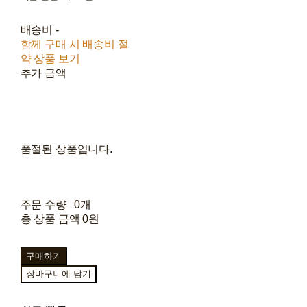
배송비
-
함께 구매 시 배송비 절
약 상품 보기
추가 금액
품절된 상품입니다.
주문 수량
0개
총 상품 금액
0원
구매하기
장바구니에 담기