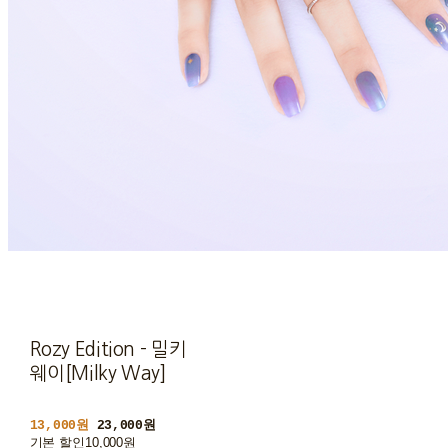
Rozy Edition - 밀키
웨이[Milky Way]
13,000원
23,000원
기본 할인
10,000원