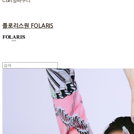
Cart
장바구니
플로리스원 FOLARIS